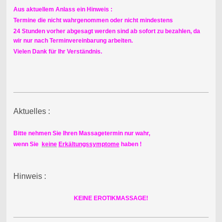
Aus aktuellem Anlass ein Hinweis :
Termine die nicht wahrgenommen oder nicht mindestens
24 Stunden vorher abgesagt werden sind ab sofort zu bezahlen, da
wir nur nach Terminvereinbarung arbeiten.
Vielen Dank für Ihr Verständnis.
Aktuelles :
Bitte nehmen Sie Ihren Massagetermin nur wahr,
wenn Sie
keine
Erkältungssymptome
haben !
Hinweis :
KEINE EROTIKMASSAGE!