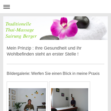
Traditionelle
Thai-Massage
Sairung Berger
Mein Prinzip : Ihre Gesundheit und ihr
Wohlbefinden steht an erster Stelle !
Bildergalerie: Werfen Sie einen Blick in meine Praxis