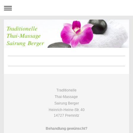
Traditionelle
Thai-Massage
Sairung Berger
Traditionelle
Thai-Massage
Sairung Berger
Heinrich-Heine-Str. 40
14727 Premnitz
Behandlung gewünscht?