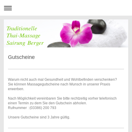
Traditionelle
Thai-Massage
Sairung Berger
Gutscheine
Warum nicht auch mal Gesundheit und Wohlbefinden verschenken?
Sie können Massagegutscheine nach Wunsch in unserer Praxis
erwerben.
Nach Möglichkeit vereinbaren Sie bitte rechtzeitig vorher telefonisch
einen Termin zu dem Sie den Gutschein abholen.
Rufnummer : (03386) 200 793
Unsere Gutscheine sind 3 Jahre gültig.