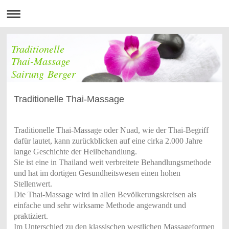
Traditionelle
Thai-Massage
Sairung Berger
Traditionelle Thai-Massage
Traditionelle Thai-Massage oder Nuad, wie der Thai-Begriff
dafür lautet, kann zurückblicken auf eine cirka 2.000 Jahre
lange Geschichte der Heilbehandlung.
Sie ist eine in Thailand weit verbreitete Behandlungsmethode
und hat im dortigen Gesundheitswesen einen hohen
Stellenwert.
Die Thai-Massage wird in allen Bevölkerungskreisen als
einfache und sehr wirksame Methode angewandt und
praktiziert.
Im Unterschied zu den klassischen westlichen Massageformen