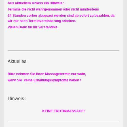
Aus aktuellem Anlass ein Hinweis :
Termine die nicht wahrgenommen oder nicht mindestens
24 Stunden vorher abgesagt werden sind ab sofort zu bezahlen, da
wir nur nach Terminvereinbarung arbeiten.
Vielen Dank für Ihr Verständnis.
Aktuelles :
Bitte nehmen Sie Ihren Massagetermin nur wahr,
wenn Sie
keine
Erkältungssymptome
haben !
Hinweis :
KEINE EROTIKMASSAGE!